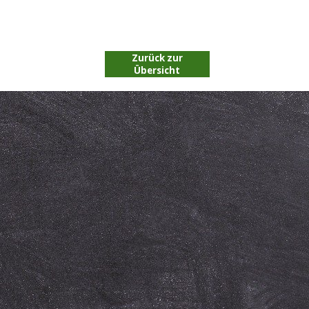
Zurück zur
Übersicht