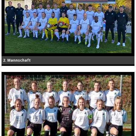
2. Mannschaft